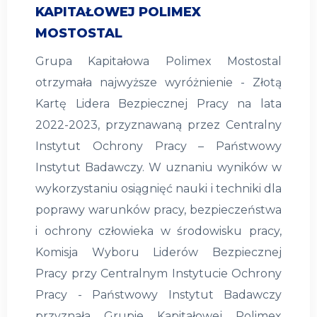
KAPITAŁOWEJ POLIMEX
MOSTOSTAL
Grupa Kapitałowa Polimex Mostostal
otrzymała najwyższe wyróżnienie - Złotą
Kartę Lidera Bezpiecznej Pracy na lata
2022-2023, przyznawaną przez Centralny
Instytut Ochrony Pracy – Państwowy
Instytut Badawczy. W uznaniu wyników w
wykorzystaniu osiągnięć nauki i techniki dla
poprawy warunków pracy, bezpieczeństwa
i ochrony człowieka w środowisku pracy,
Komisja Wyboru Liderów Bezpiecznej
Pracy przy Centralnym Instytucie Ochrony
Pracy - Państwowy Instytut Badawczy
przyznała Grupie Kapitałowej Polimex