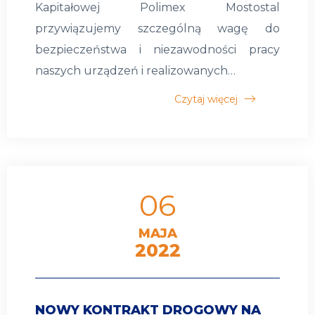
Kapitałowej Polimex Mostostal
przywiązujemy szczególną wagę do
bezpieczeństwa i niezawodności pracy
naszych urządzeń i realizowanych…
Czytaj więcej
06
MAJA
2022
NOWY KONTRAKT DROGOWY NA