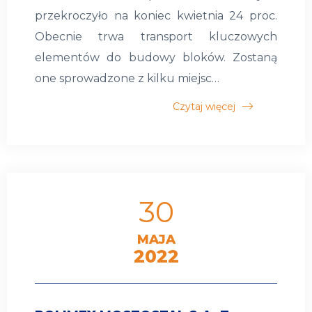
przekroczyło na koniec kwietnia 24 proc.
Obecnie trwa transport kluczowych
elementów do budowy bloków. Zostaną
one sprowadzone z kilku miejsc…
Czytaj więcej
30
MAJA
2022