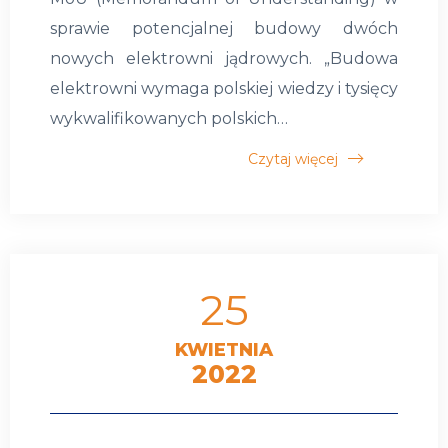
sprawie potencjalnej budowy dwóch
nowych elektrowni jądrowych. „Budowa
elektrowni wymaga polskiej wiedzy i tysięcy
wykwalifikowanych polskich…
Czytaj więcej
25
KWIETNIA
2022