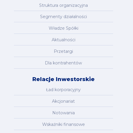
Struktura organizacyjna
Segmenty działalności
Władze Spółki
Aktualności
Przetargi
Dla kontrahentów
Relacje Inwestorskie
Ład korporacyjny
Akcjonariat
Notowania
Wskaźniki finansowe