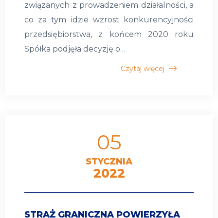
związanych z prowadzeniem działalności, a
co za tym idzie wzrost konkurencyjności
przedsiębiorstwa, z końcem 2020 roku
Spółka podjęła decyzję o…
Czytaj więcej
05
STYCZNIA
2022
STRAŻ GRANICZNA POWIERZYŁA