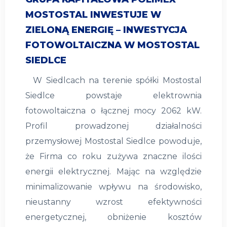
MOSTOSTAL INWESTUJE W
ZIELONĄ ENERGIĘ – INWESTYCJA
FOTOWOLTAICZNA W MOSTOSTAL
SIEDLCE
W Siedlcach na terenie spółki Mostostal
Siedlce powstaje elektrownia
fotowoltaiczna o łącznej mocy 2062 kW.
Profil prowadzonej działalności
przemysłowej Mostostal Siedlce powoduje,
że Firma co roku zużywa znaczne ilości
energii elektrycznej. Mając na względzie
minimalizowanie wpływu na środowisko,
nieustanny wzrost efektywności
energetycznej, obniżenie kosztów