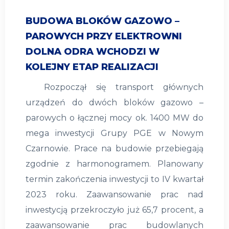
BUDOWA BLOKÓW GAZOWO –
PAROWYCH PRZY ELEKTROWNI
DOLNA ODRA WCHODZI W
KOLEJNY ETAP REALIZACJI
Rozpoczął się transport głównych
urządzeń do dwóch bloków gazowo –
parowych o łącznej mocy ok. 1400 MW do
mega inwestycji Grupy PGE w Nowym
Czarnowie. Prace na budowie przebiegają
zgodnie z harmonogramem. Planowany
termin zakończenia inwestycji to IV kwartał
2023 roku. Zaawansowanie prac nad
inwestycją przekroczyło już 65,7 procent, a
zaawansowanie prac budowlanych