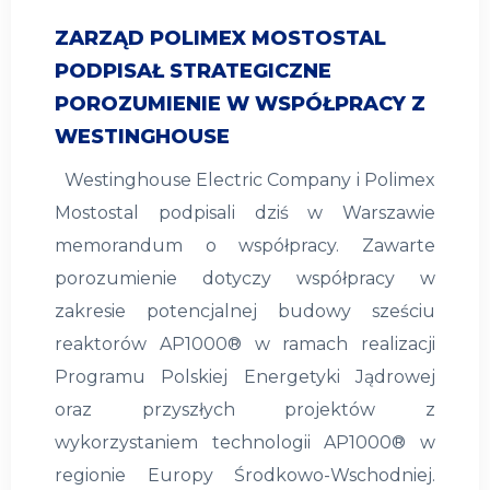
ZARZĄD POLIMEX MOSTOSTAL
PODPISAŁ STRATEGICZNE
POROZUMIENIE W WSPÓŁPRACY Z
WESTINGHOUSE
Westinghouse Electric Company i Polimex
Mostostal podpisali dziś w Warszawie
memorandum o współpracy. Zawarte
porozumienie dotyczy współpracy w
zakresie potencjalnej budowy sześciu
reaktorów AP1000® w ramach realizacji
Programu Polskiej Energetyki Jądrowej
oraz przyszłych projektów z
wykorzystaniem technologii AP1000® w
regionie Europy Środkowo-Wschodniej.