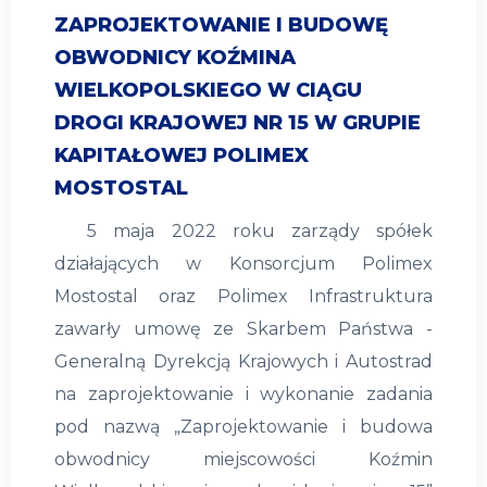
ZAPROJEKTOWANIE I BUDOWĘ
OBWODNICY KOŹMINA
WIELKOPOLSKIEGO W CIĄGU
DROGI KRAJOWEJ NR 15 W GRUPIE
KAPITAŁOWEJ POLIMEX
MOSTOSTAL
5 maja 2022 roku zarządy spółek
działających w Konsorcjum Polimex
Mostostal oraz Polimex Infrastruktura
zawarły umowę ze Skarbem Państwa -
Generalną Dyrekcją Krajowych i Autostrad
na zaprojektowanie i wykonanie zadania
pod nazwą „Zaprojektowanie i budowa
obwodnicy miejscowości Koźmin