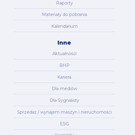
Raporty
Materiały do pobrania
Kalendarium
Inne
Aktualności
BHP
Kariera
Dla mediów
Dla Sygnalisty
Sprzedaż / wynajem maszyn i nieruchomości
ESG