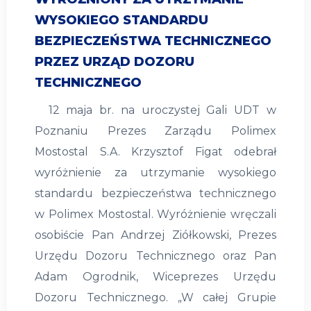
WYSOKIEGO STANDARDU
BEZPIECZEŃSTWA TECHNICZNEGO
PRZEZ URZĄD DOZORU
TECHNICZNEGO
12 maja br. na uroczystej Gali UDT w
Poznaniu Prezes Zarządu Polimex
Mostostal S.A. Krzysztof Figat odebrał
wyróżnienie za utrzymanie wysokiego
standardu bezpieczeństwa technicznego
w Polimex Mostostal. Wyróżnienie wręczali
osobiście Pan Andrzej Ziółkowski, Prezes
Urzędu Dozoru Technicznego oraz Pan
Adam Ogrodnik, Wiceprezes Urzędu
Dozoru Technicznego. „W całej Grupie