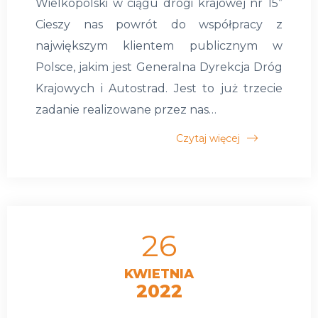
Wielkopolski w ciągu drogi krajowej nr 15”
Cieszy nas powrót do współpracy z
największym klientem publicznym w
Polsce, jakim jest Generalna Dyrekcja Dróg
Krajowych i Autostrad. Jest to już trzecie
zadanie realizowane przez nas…
Czytaj więcej
26
KWIETNIA
2022