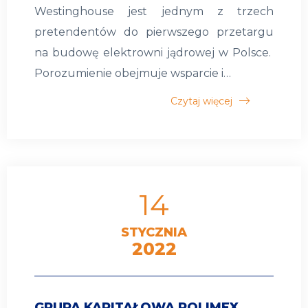
Westinghouse jest jednym z trzech
pretendentów do pierwszego przetargu
na budowę elektrowni jądrowej w Polsce.
Porozumienie obejmuje wsparcie i…
Czytaj więcej
14
STYCZNIA
2022
GRUPA KAPITAŁOWA POLIMEX