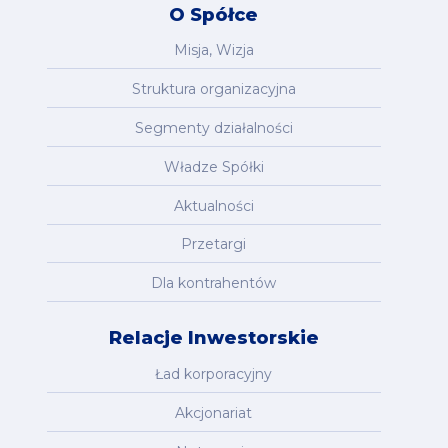
O Spółce
Misja, Wizja
Struktura organizacyjna
Segmenty działalności
Władze Spółki
Aktualności
Przetargi
Dla kontrahentów
Relacje Inwestorskie
Ład korporacyjny
Akcjonariat