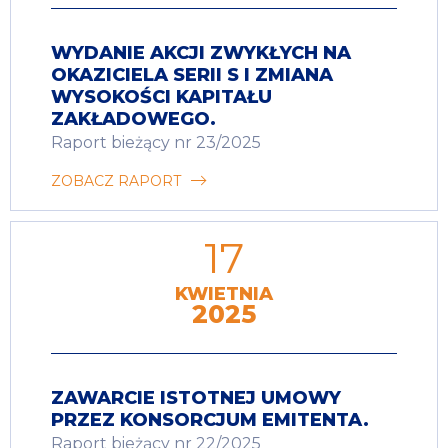
WYDANIE AKCJI ZWYKŁYCH NA
OKAZICIELA SERII S I ZMIANA
WYSOKOŚCI KAPITAŁU
ZAKŁADOWEGO.
Raport bieżący nr 23/2025
ZOBACZ RAPORT
17
KWIETNIA
2025
ZAWARCIE ISTOTNEJ UMOWY
PRZEZ KONSORCJUM EMITENTA.
Raport bieżący nr 22/2025