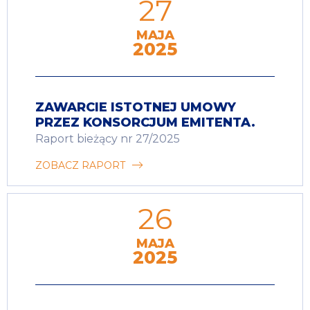
27
MAJA
2025
ZAWARCIE ISTOTNEJ UMOWY
PRZEZ KONSORCJUM EMITENTA.
Raport bieżący nr 27/2025
ZOBACZ RAPORT
26
MAJA
2025