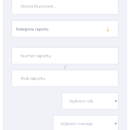
Kategoria raportu