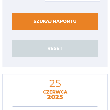
25
CZERWCA
2025