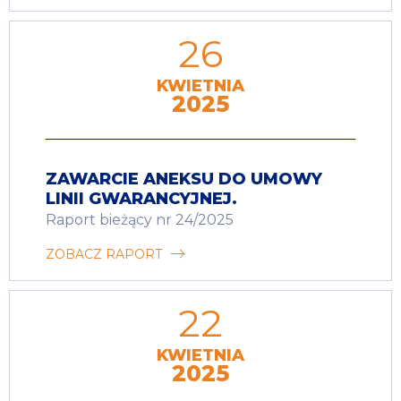
26
KWIETNIA
2025
ZAWARCIE ANEKSU DO UMOWY
LINII GWARANCYJNEJ.
Raport bieżący nr 24/2025
ZOBACZ RAPORT
22
KWIETNIA
2025