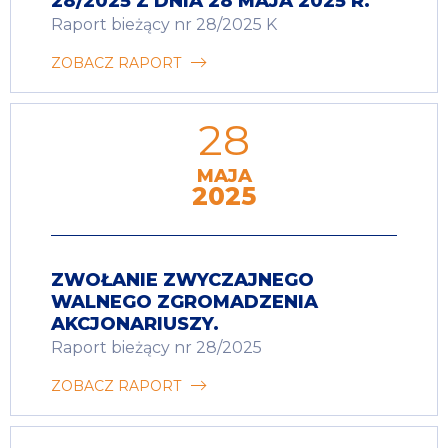
28/2025 Z DNIA 28 MAJA 2025 R.
Raport bieżący nr 28/2025 K
ZOBACZ RAPORT
28
MAJA
2025
ZWOŁANIE ZWYCZAJNEGO
WALNEGO ZGROMADZENIA
AKCJONARIUSZY.
Raport bieżący nr 28/2025
ZOBACZ RAPORT