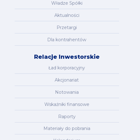
Władze Spółki
Aktualności
Przetargi
Dla kontrahentów
Relacje Inwestorskie
Ład korporacyjny
Akcjonariat
Notowania
Wskaźniki finansowe
Raporty
Materiały do pobrania