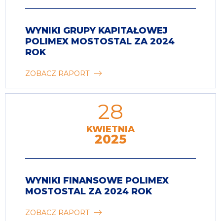
WYNIKI GRUPY KAPITAŁOWEJ
POLIMEX MOSTOSTAL ZA 2024
ROK
ZOBACZ RAPORT
28
KWIETNIA
2025
WYNIKI FINANSOWE POLIMEX
MOSTOSTAL ZA 2024 ROK
ZOBACZ RAPORT