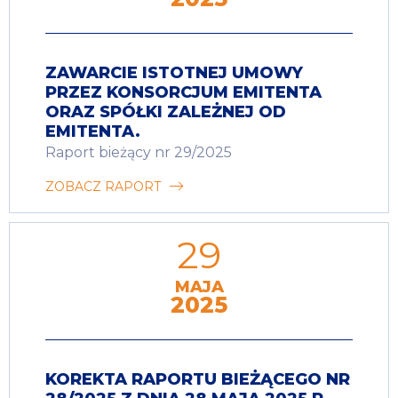
ZAWARCIE ISTOTNEJ UMOWY
PRZEZ KONSORCJUM EMITENTA
ORAZ SPÓŁKI ZALEŻNEJ OD
EMITENTA.
Raport bieżący nr 29/2025
ZOBACZ RAPORT
29
MAJA
2025
KOREKTA RAPORTU BIEŻĄCEGO NR