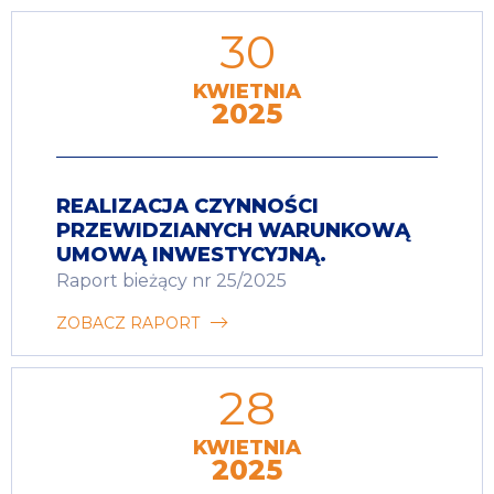
30
KWIETNIA
2025
REALIZACJA CZYNNOŚCI
PRZEWIDZIANYCH WARUNKOWĄ
UMOWĄ INWESTYCYJNĄ.
Raport bieżący nr 25/2025
ZOBACZ RAPORT
28
KWIETNIA
2025