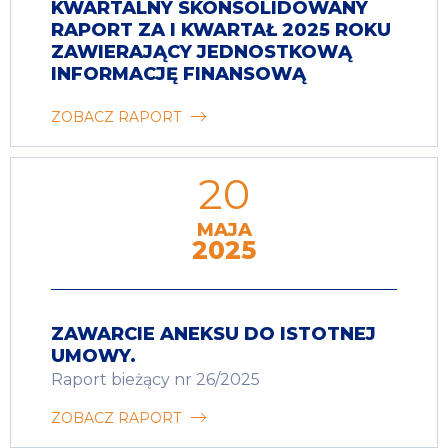
KWARTALNY SKONSOLIDOWANY
RAPORT ZA I KWARTAŁ 2025 ROKU
ZAWIERAJĄCY JEDNOSTKOWĄ
INFORMACJĘ FINANSOWĄ
ZOBACZ RAPORT
20
MAJA
2025
ZAWARCIE ANEKSU DO ISTOTNEJ
UMOWY.
Raport bieżący nr 26/2025
ZOBACZ RAPORT