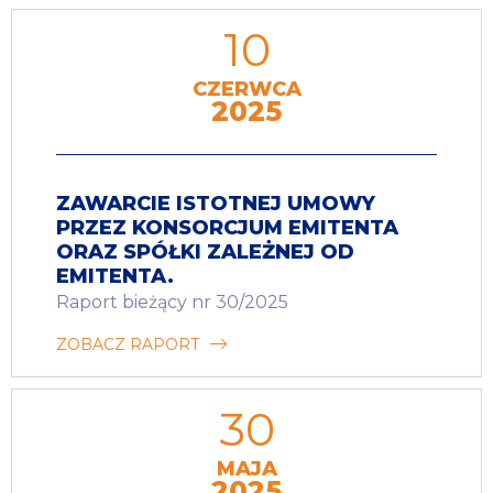
10
CZERWCA
2025
ZAWARCIE ISTOTNEJ UMOWY
PRZEZ KONSORCJUM EMITENTA
ORAZ SPÓŁKI ZALEŻNEJ OD
EMITENTA.
Raport bieżący nr 30/2025
ZOBACZ RAPORT
30
MAJA
2025