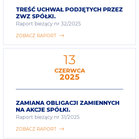
TREŚĆ UCHWAŁ PODJĘTYCH PRZEZ
ZWZ SPÓŁKI.
Raport bieżący nr 32/2025
ZOBACZ RAPORT
13
CZERWCA
2025
ZAMIANA OBLIGACJI ZAMIENNYCH
NA AKCJE SPÓŁKI.
Raport bieżący nr 31/2025
ZOBACZ RAPORT