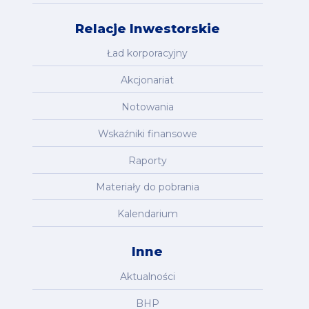
Relacje Inwestorskie
Ład korporacyjny
Akcjonariat
Notowania
Wskaźniki finansowe
Raporty
Materiały do pobrania
Kalendarium
Inne
Aktualności
BHP