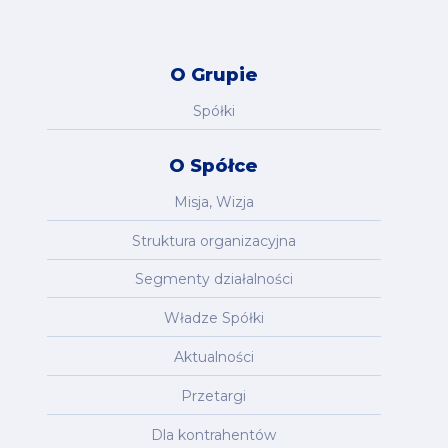
O Grupie
Spółki
O Spółce
Misja, Wizja
Struktura organizacyjna
Segmenty działalności
Władze Spółki
Aktualności
Przetargi
Dla kontrahentów