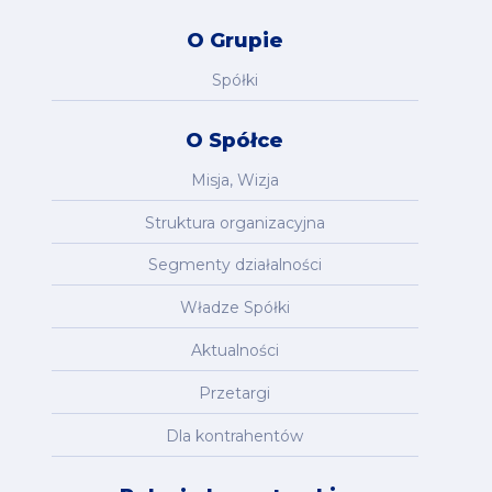
O Grupie
Spółki
O Spółce
Misja, Wizja
Struktura organizacyjna
Segmenty działalności
Władze Spółki
Aktualności
Przetargi
Dla kontrahentów