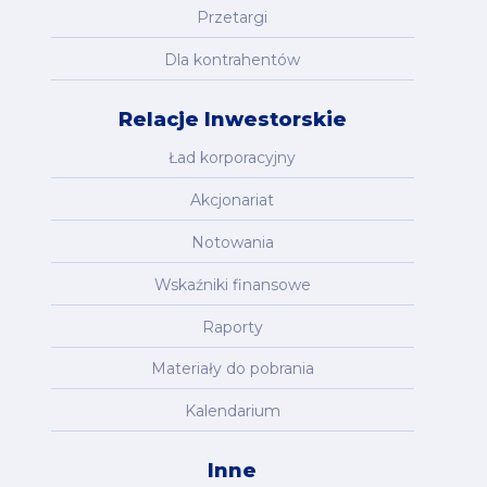
Przetargi
Dla kontrahentów
Relacje Inwestorskie
Ład korporacyjny
Akcjonariat
Notowania
Wskaźniki finansowe
Raporty
Materiały do pobrania
Kalendarium
Inne