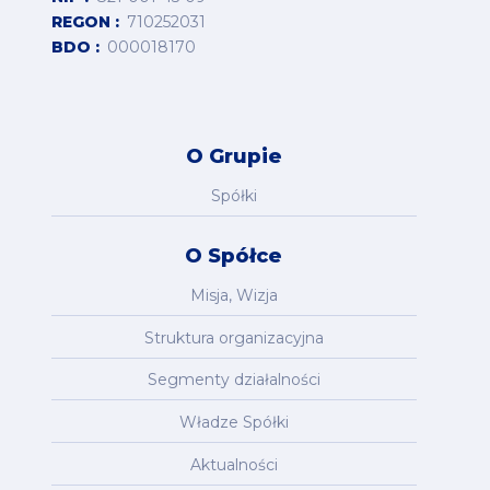
REGON
710252031
BDO
000018170
O Grupie
Spółki
O Spółce
Misja, Wizja
Struktura organizacyjna
Segmenty działalności
Władze Spółki
Aktualności