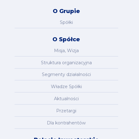
O Grupie
Spółki
O Spółce
Misja, Wizja
Struktura organizacyjna
Segmenty działalności
Władze Spółki
Aktualności
Przetargi
Dla kontrahentów