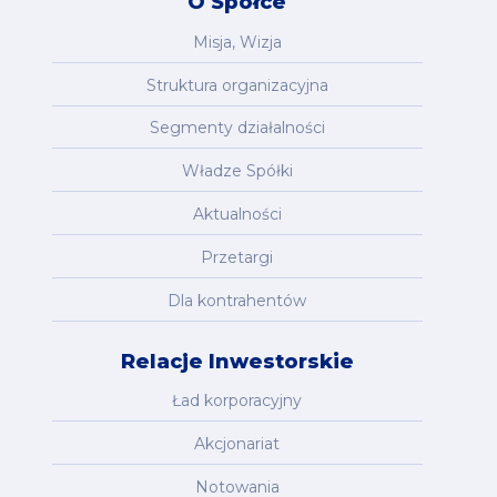
O Spółce
Misja, Wizja
Struktura organizacyjna
Segmenty działalności
Władze Spółki
Aktualności
Przetargi
Dla kontrahentów
Relacje Inwestorskie
Ład korporacyjny
Akcjonariat
Notowania