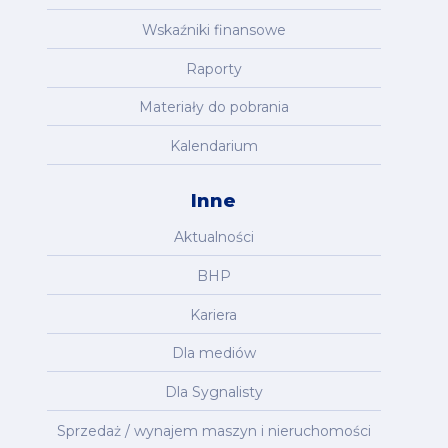
Wskaźniki finansowe
Raporty
Materiały do pobrania
Kalendarium
Inne
Aktualności
BHP
Kariera
Dla mediów
Dla Sygnalisty
Sprzedaż / wynajem maszyn i nieruchomości