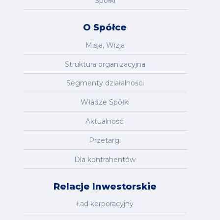
Spółki
O Spółce
Misja, Wizja
Struktura organizacyjna
Segmenty działalności
Władze Spółki
Aktualności
Przetargi
Dla kontrahentów
Relacje Inwestorskie
Ład korporacyjny