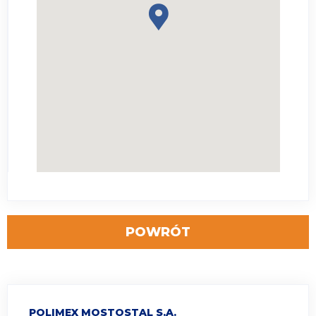
POWRÓT
POLIMEX MOSTOSTAL S.A.