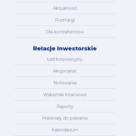
Aktualności
Przetargi
Dla kontrahentów
Relacje Inwestorskie
Ład korporacyjny
Akcjonariat
Notowania
Wskaźniki finansowe
Raporty
Materiały do pobrania
Kalendarium