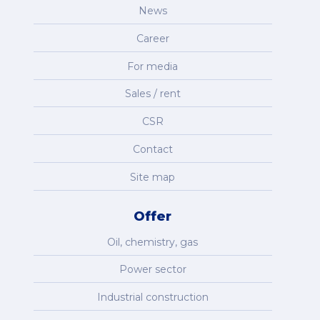
News
Career
For media
Sales / rent
CSR
Contact
Site map
Offer
Oil, chemistry, gas
Power sector
Industrial construction