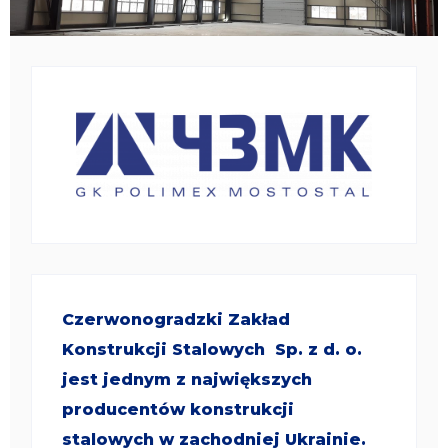
Czerwonogradzki Zakład
Konstrukcji Stalowych Sp. z d. o.
jest jednym z największych
producentów konstrukcji
stalowych w zachodniej Ukrainie.