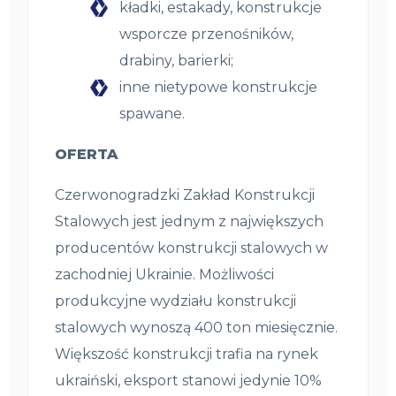
kładki, estakady, konstrukcje
wsporcze przenośników,
drabiny, barierki;
inne nietypowe konstrukcje
spawane.
OFERTA
Czerwonogradzki Zakład Konstrukcji
Stalowych jest jednym z największych
producentów konstrukcji stalowych w
zachodniej Ukrainie. Możliwości
produkcyjne wydziału konstrukcji
stalowych wynoszą 400 ton miesięcznie.
Większość konstrukcji trafia na rynek
ukraiński, eksport stanowi jedynie 10%