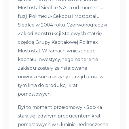
Mostostal Siedlce S.A., a od momentu
fuzji Polimexu-Cekopu i Mostostalu
Siedlce w 2004 roku Czerwonogradzki
Zakład Konstrukcji Stalowych stał się
częścią Grupy Kapitałowej Polimex
Mostostal. W ramach wniesionego
kapitału inwestycyjnego na terenie
zakładu zostały zainstalowane
nowoczesne maszyny i urządzenia, w
tym linia do produkcji krat
pomostowych.
Był to moment przełomowy - Spółka
stała się jedynym producentem krat
pomostowych w Ukrainie. Jednoczesne