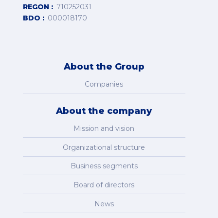
REGON
710252031
BDO
000018170
About the Group
Companies
About the company
Mission and vision
Organizational structure
Business segments
Board of directors
News