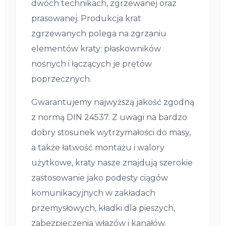
dwóch technikach, zgrzewanej oraz
prasowanej. Produkcja krat
zgrzewanych polega na zgrzaniu
elementów kraty: płaskowników
nośnych i łączących je prętów
poprzecznych.
Gwarantujemy najwyższą jakość zgodną
z normą DIN 24537. Z uwagi na bardzo
dobry stosunek wytrzymałości do masy,
a także łatwość montażu i walory
użytkowe, kraty nasze znajdują szerokie
zastosowanie jako podesty ciągów
komunikacyjnych w zakładach
przemysłowych, kładki dla pieszych,
zabezpieczenia włazów i kanałów.