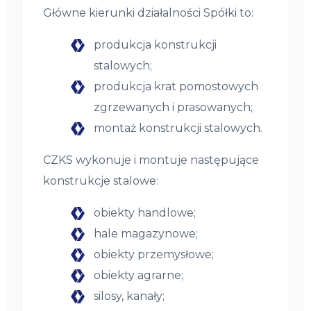
Główne kierunki działalności Spółki to:
produkcja konstrukcji
stalowych;
produkcja krat pomostowych
zgrzewanych i prasowanych;
montaż konstrukcji stalowych.
CZKS wykonuje i montuje następujące
konstrukcje stalowe:
obiekty handlowe;
hale magazynowe;
obiekty przemysłowe;
obiekty agrarne;
silosy, kanały;