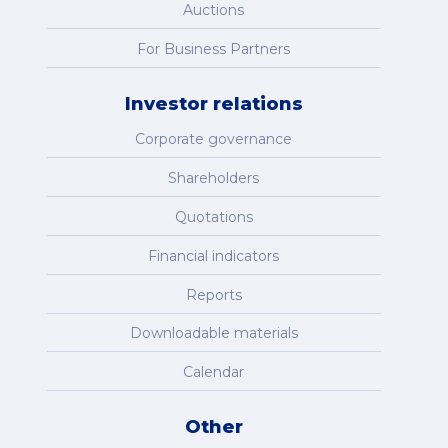
Auctions
For Business Partners
Investor relations
Corporate governance
Shareholders
Quotations
Financial indicators
Reports
Downloadable materials
Calendar
Other