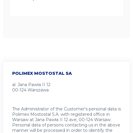
POLIMEX MOSTOSTAL SA
al. Jana Pawła II 12
00-124 Warszawa
The Administrator of the Customer's personal data is
Polimex Mostostal S.A. with registered office in
Warsaw at Jana Pawła II 12 ave, 00-124 Warsaw.
Personal data of persons contacting us in the above
manner will be processed in order to identify the