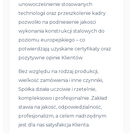
unowocześnienie stosowanych
technologii oraz przeszkolenie kadry
pozwoliło na podniesienie jakości
wykonania konstrukcji stalowych do
poziomu europejskiego – co
potwierdzają uzyskane certyfikaty oraz
pozytywne opinie Klientów.
Bez względu na rodzaj produkcji,
wielkość zamówienia i inne czynniki,
Spółka działa uczciwie i rzetelnie,
kompleksowo i profesjonalnie. Zakład
stawia na jakość, odpowiedzialność,
profesjonalizm, a celem nadrzędnym
jest dla nas satysfakcja Klienta.