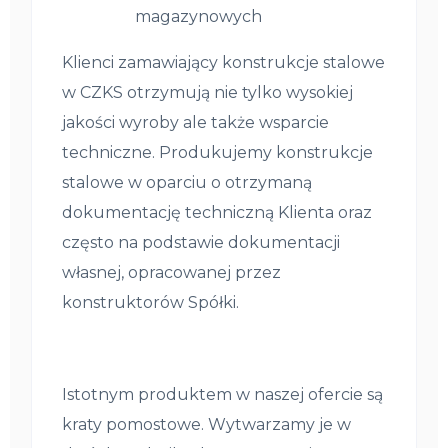
magazynowych
Klienci zamawiający konstrukcje stalowe
w CZKS otrzymują nie tylko wysokiej
jakości wyroby ale także wsparcie
techniczne. Produkujemy konstrukcje
stalowe w oparciu o otrzymaną
dokumentację techniczną Klienta oraz
często na podstawie dokumentacji
własnej, opracowanej przez
konstruktorów Spółki.
Istotnym produktem w naszej ofercie są
kraty pomostowe. Wytwarzamy je w